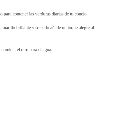
para contener las verduras diarias de tu conejo.
 amarillo brillante y soleado añade un toque alegre al
comida, el otro para el agua.