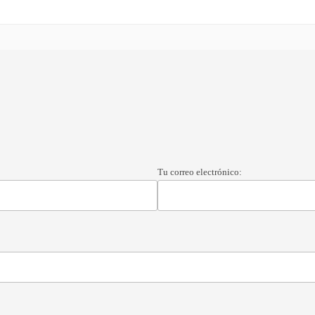
Tu correo electrónico: