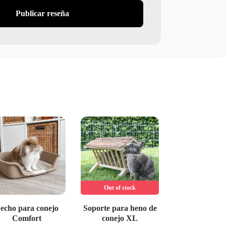
Publicar reseña
Out of stock
echo para conejo
Soporte para heno de
Comfort
conejo XL