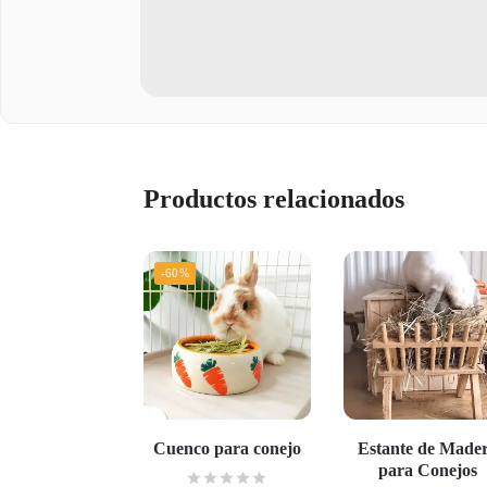
Productos relacionados
-60%
Cuenco para conejo
Estante de Made
para Conejos