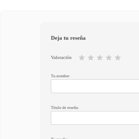
Deja tu reseña
Valoración
Tu nombre:
Título de reseña: