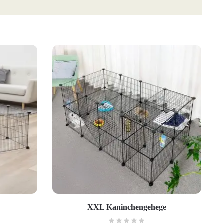
XXL Kaninchengehege