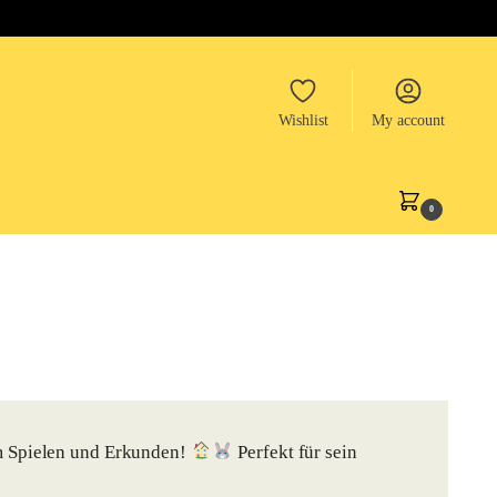
Wishlist
My account
0
 Spielen und Erkunden!
Perfekt für sein