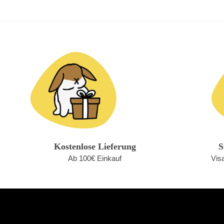
Kostenlose Lieferung
S
Ab 100€ Einkauf
Vis