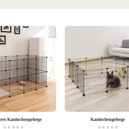
res Kaninchengehege
Kaninchengehege