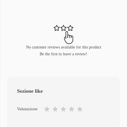
No customer reviews available for this product
Be the first to leave a review!
Sezione like
Valutazione