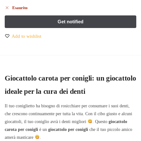
Esaurito
Add to wishlist
Giocattolo carota per conigli: un giocattolo
ideale per la cura dei denti
Il tuo coniglietto ha bisogno di rosicchiare per consumare i suoi denti,
che crescono continuamente per tutta la vita. Con il cibo giusto e alcuni
giocattoli, il tuo coniglio avrà i denti migliori
. Questo
giocattolo
carota per conigli
è un
giocattolo per conigli
che il tuo piccolo amico
amerà masticare
.