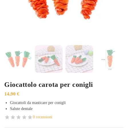
Giocattolo carota per conigli
14,90
€
Giocattoli da masticare per conigli
Salute dentale
0 recensioni