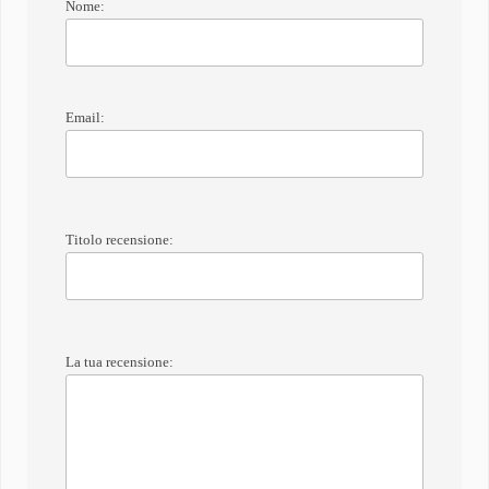
Nome:
Email:
Titolo recensione:
La tua recensione: