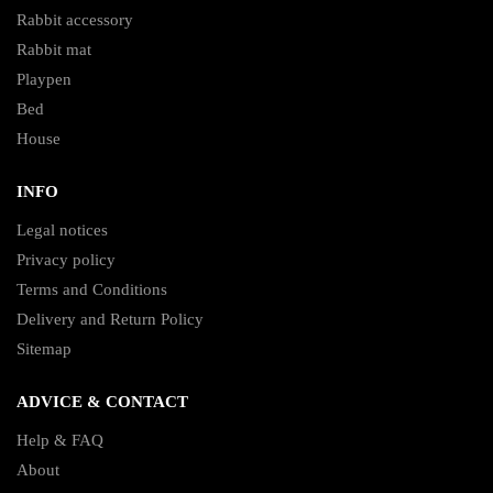
Rabbit accessory
Rabbit mat
Playpen
Bed
House
INFO
Legal notices
Privacy policy
Terms and Conditions
Delivery and Return Policy
Sitemap
ADVICE & CONTACT
Help & FAQ
About