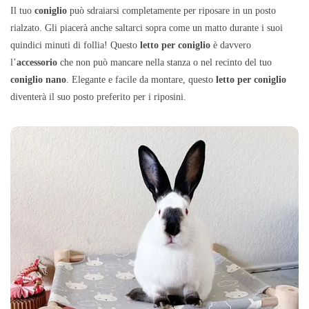
Il tuo
coniglio
può sdraiarsi completamente per riposare in un posto
rialzato. Gli piacerà anche saltarci sopra come un matto durante i suoi
quindici minuti di follia! Questo
letto per coniglio
è davvero
l’
accessorio
che non può mancare nella stanza o nel recinto del tuo
coniglio nano
. Elegante e facile da montare, questo
letto per coniglio
diventerà il suo posto preferito per i riposini.