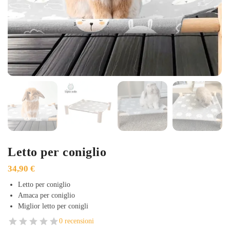
Letto per coniglio
34,90
€
Letto per coniglio
Amaca per coniglio
Miglior letto per conigli
0 recensioni