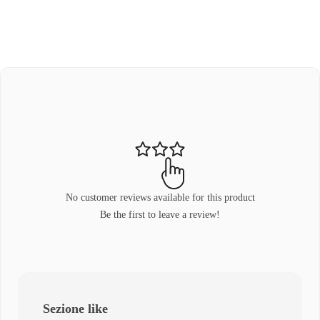
No customer reviews available for this product
Be the first to leave a review!
Sezione like