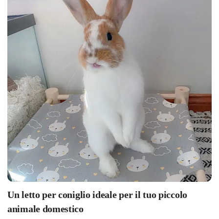
Un letto per coniglio ideale per il tuo piccolo
animale domestico