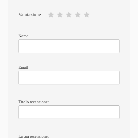
Valutazione
Nome:
Email:
Titolo recensione:
La tua recensione: