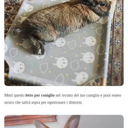
Metti questo
letto per coniglio
nel recinto del tuo coniglio e puoi essere
sicuro che salirà sopra per ispezionare i dintorni.