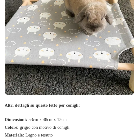
Altri dettagli su questo letto per conigli:
Dimensioni:
53cm x 48cm x 13cm
Colore:
grigio con motivo di conigli
Materiale:
Legno e tessuto