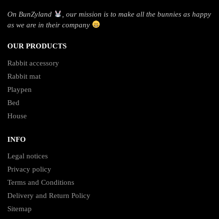
On BunZyland
, our mission is to make all the bunnies as happy
as we are in their company
OUR PRODUCTS
Rabbit accessory
Rabbit mat
Playpen
Bed
House
INFO
Legal notices
Privacy policy
Terms and Conditions
Delivery and Return Policy
Sitemap