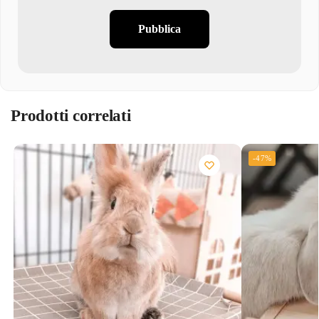
Pubblica
Prodotti correlati
-47%