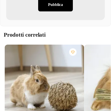
Pubblica
Prodotti correlati