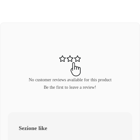
No customer reviews available for this product
Be the first to leave a review!
Sezione like