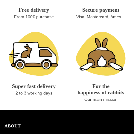
Free delivery
Secure payment
From 100€ purchase
Visa, Mastercard, Amex…
Super fast delivery
For the
happiness of rabbits
2 to 3 working days
Our main mission
ABOUT