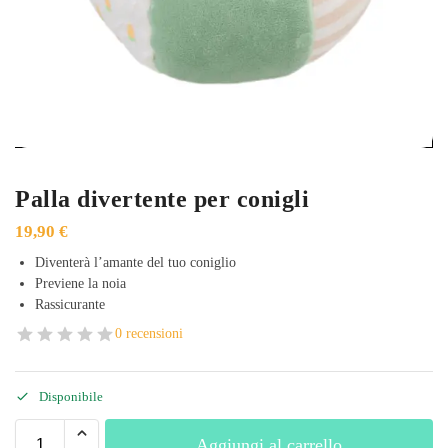
Palla divertente per conigli
19,90
€
Diventerà l’amante del tuo coniglio
Previene la noia
Rassicurante
0 recensioni
Disponibile
Aggiungi al carrello