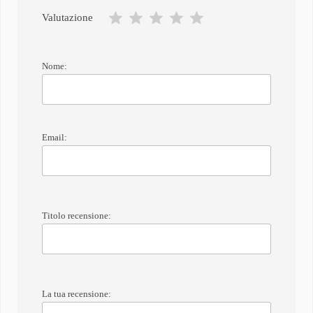
Valutazione
Nome:
Email:
Titolo recensione:
La tua recensione: