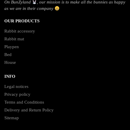
On BunZyland
, our mission is to make all the bunnies as happy
as we are in their company
OUR PRODUCTS
Rabbit accessory
Rabbit mat
Playpen
Bed
House
INFO
Legal notices
Privacy policy
Terms and Conditions
Delivery and Return Policy
Sitemap