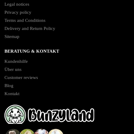
Legal notices
Privacy policy
Terms and Conditions
Delivery and Return Policy
Sitemap
BERATUNG & KONTAKT
Kundenhilfe
Über uns
Customer reviews
Blog
Kontakt