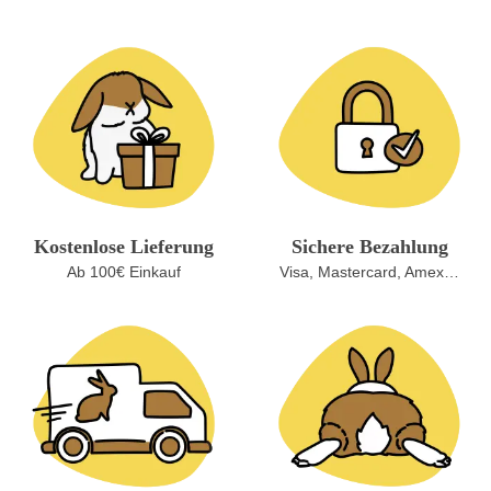
Kostenlose Lieferung
Sichere Bezahlung
Ab 100€ Einkauf
Visa, Mastercard, Amex…