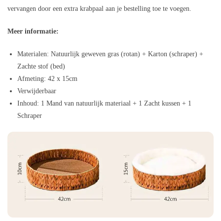
vervangen door een extra krabpaal aan je bestelling toe te voegen.
Meer informatie:
Materialen: Natuurlijk geweven gras (rotan) + Karton (schraper) +
Zachte stof (bed)
Afmeting: 42 x 15cm
Verwijderbaar
Inhoud: 1 Mand van natuurlijk materiaal + 1 Zacht kussen + 1
Schraper