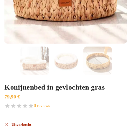
Konijnenbed in gevlochten gras
79,90
€
0 reviews
Uitverkocht