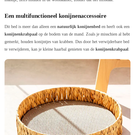
Een multifunctioneel konijnenaccessoire
Dit bed is meer dan alleen een
natuurlijk konijnenbed
en heeft ook een
konijnenkrabpaal
op de bodem van de mand. Zoals je misschien al hebt
gemerkt, houden konijntjes van krabben. Dus door het verwijderbare bed
te verwijderen, kan je kleine haarbal genieten van de
konijnenkrabpaal
.