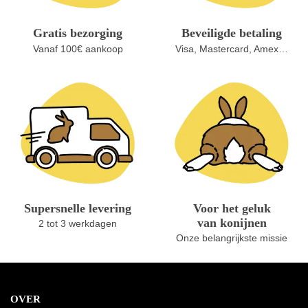
Gratis bezorging
Beveiligde betaling
Vanaf 100€ aankoop
Visa, Mastercard, Amex…
Supersnelle levering
Voor het geluk
van konijnen
2 tot 3 werkdagen
Onze belangrijkste missie
OVER