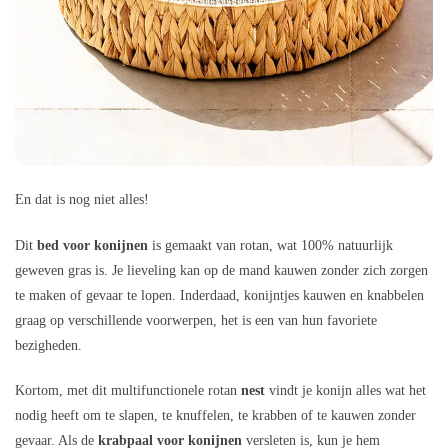
En dat is nog niet alles!
Dit
bed voor konijnen
is gemaakt van rotan, wat 100% natuurlijk
geweven gras is. Je lieveling kan op de mand kauwen zonder zich zorgen
te maken of gevaar te lopen. Inderdaad, konijntjes kauwen en knabbelen
graag op verschillende voorwerpen, het is een van hun favoriete
bezigheden.
Kortom, met dit multifunctionele rotan
nest
vindt je konijn alles wat het
nodig heeft om te slapen, te knuffelen, te krabben of te kauwen zonder
gevaar. Als de
krabpaal voor konijnen
versleten is, kun je hem