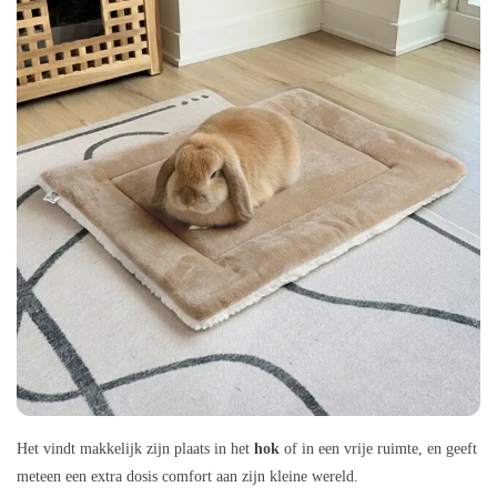
Het vindt makkelijk zijn plaats in het
hok
of in een vrije ruimte, en geeft
meteen een extra dosis comfort aan zijn kleine wereld.