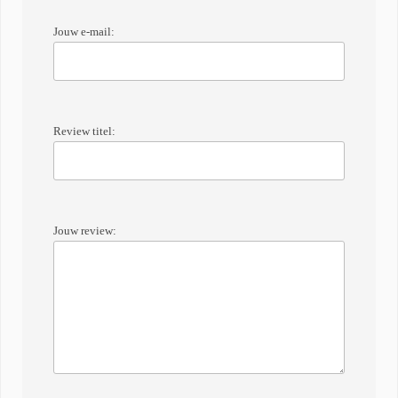
Jouw e-mail:
Review titel:
Jouw review: