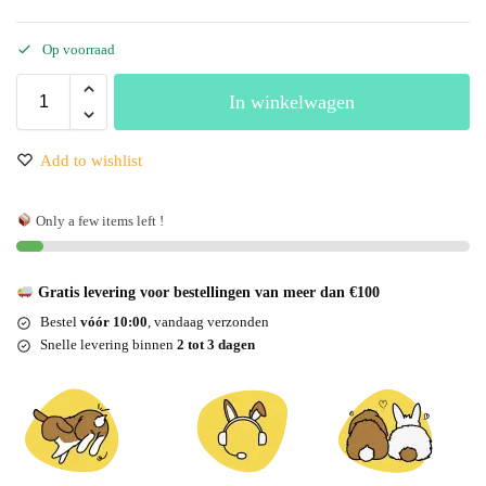
Op voorraad
In winkelwagen
Add to wishlist
Only a few items left !
Gratis levering voor bestellingen van meer dan €100
Bestel
vóór 10:00
, vandaag verzonden
Snelle levering binnen
2 tot 3 dagen