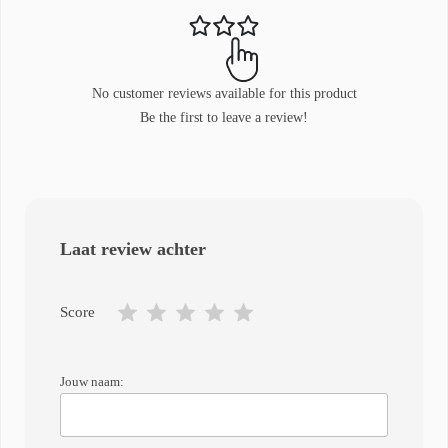
No customer reviews available for this product
Be the first to leave a review!
Laat review achter
Score
Jouw naam: