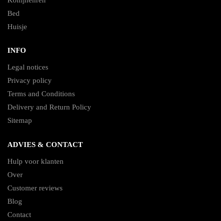
Bed
Huisje
INFO
Legal notices
Privacy policy
Terms and Conditions
Delivery and Return Policy
Sitemap
ADVIES & CONTACT
Hulp voor klanten
Over
Customer reviews
Blog
Contact