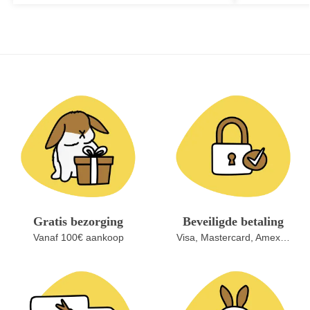
Gratis bezorging
Beveiligde betaling
Vanaf 100€ aankoop
Visa, Mastercard, Amex…