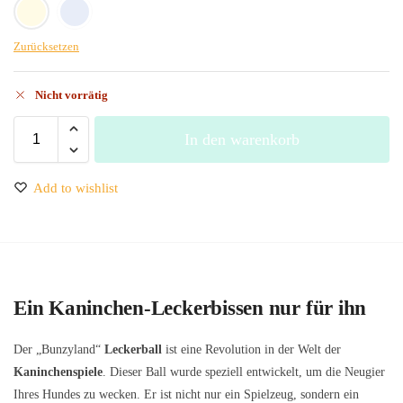
Yellow
Blue
Zurücksetzen
Nicht vorrätig
In den warenkorb
Add to wishlist
Ein Kaninchen-Leckerbissen nur für ihn
Der „Bunzyland“
Leckerball
ist eine Revolution in der Welt der
Kaninchenspiele
. Dieser Ball wurde speziell entwickelt, um die Neugier
Ihres Hundes zu wecken. Er ist nicht nur ein Spielzeug, sondern ein