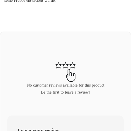
seine Freude entwickelt wurde.
No customer reviews available for this product
Be the first to leave a review!
Leave your review