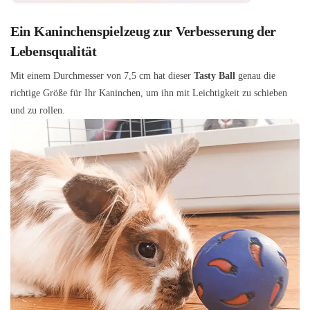
Ein Kaninchenspielzeug zur Verbesserung der
Lebensqualität
Mit einem Durchmesser von 7,5 cm hat dieser
Tasty Ball
genau die
richtige Größe für Ihr Kaninchen, um ihn mit Leichtigkeit zu schieben
und zu rollen.