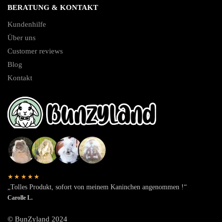
BERATUNG & KONTAKT
Kundenhilfe
Über uns
Customer reviews
Blog
Kontakt
★★★★★
„Tolles Produkt, sofort von meinem Kaninchen angenommen !“
Carolle L.
© BunZyland 2024