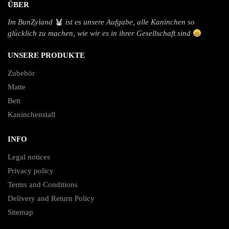
ÜBER
Im BunZyland
ist es unsere Aufgabe, alle Kaninchen so
glücklich zu machen, wie wir es in ihrer Gesellschaft sind
UNSERE PRODUKTE
Zubehör
Matte
Bett
Kaninchenstall
INFO
Legal notices
Privacy policy
Terms and Conditions
Delivery and Return Policy
Sitemap