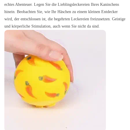
echtes Abenteuer. Legen Sie die Lieblingsleckereien Ihres Kaninchens
hinein. Beobachten Sie, wie Ihr Häschen zu einem kleinen Entdecker
wird, der entschlossen ist, die begehrten Leckereien freizusetzen. Geistige
und körperliche Stimulation, auch wenn Sie nicht da sind.