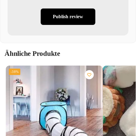
Publish review
Ähnliche Produkte
-38%