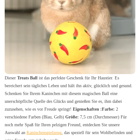
Dieser
Treats Ball
ist das perfekte Geschenk für Ihr Haustier. Es
bereichert sein tägliches Leben und hält ihn aktiv, glücklich und gesund.
Schenken Sie Ihrem Kaninchen mit diesem magischen Ball eine
unerschöpfliche Quelle des Glücks und genießen Sie es, ihm dabei
zuzusehen, wie es vor Freude springt!
Eigenschaften :
Farbe:
2
verschiedene Farben (Blau, Gelb)
Größe:
7,5 cm (Durchmesser) Für
noch mehr Spaß für Ihren pelzigen Freund, entdecken Sie unsere
Auswahl an
Kaninchenspielzeug
, das speziell für sein Wohlbefinden und