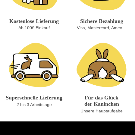
Kostenlose Lieferung
Sichere Bezahlung
Ab 100€ Einkauf
Visa, Mastercard, Amex…
Superschnelle Lieferung
Für das Glück
der Kaninchen
2 bis 3 Arbeitstage
Unsere Hauptaufgabe