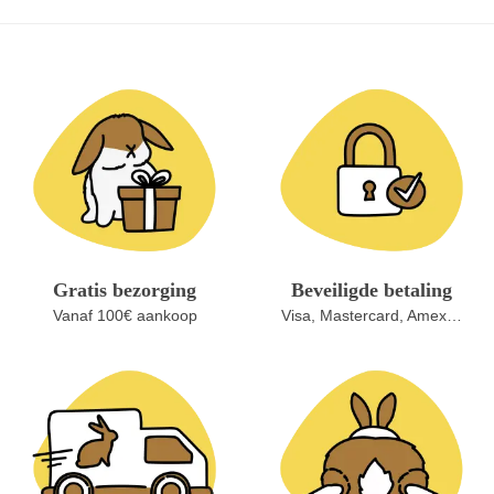
Gratis bezorging
Beveiligde betaling
Vanaf 100€ aankoop
Visa, Mastercard, Amex…