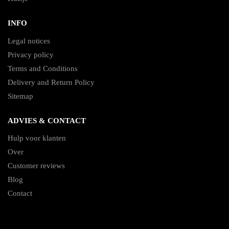
INFO
Legal notices
Privacy policy
Terms and Conditions
Delivery and Return Policy
Sitemap
ADVIES & CONTACT
Hulp voor klanten
Over
Customer reviews
Blog
Contact