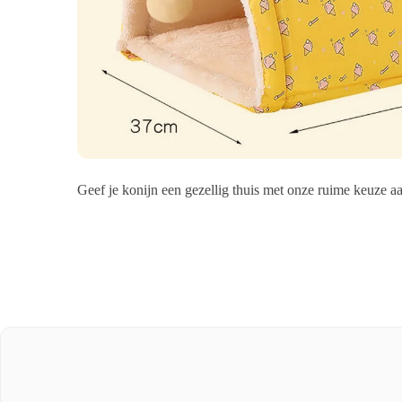
Geef je konijn een gezellig thuis met onze ruime keuze a