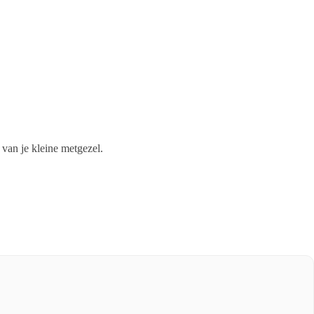
 van je kleine metgezel.