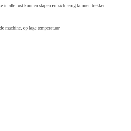
e in alle rust kunnen slapen en zich terug kunnen trekken
n de machine, op lage temperatuur.