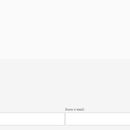
Jouw e-mail: