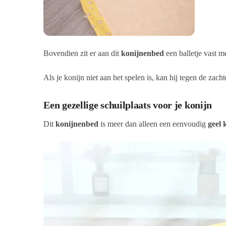
Bovendien zit er aan dit
konijnenbed
een balletje vast me
Als je konijn niet aan het spelen is, kan hij tegen de zac
Een gezellige schuilplaats voor je konijn
Dit
konijnenbed
is meer dan alleen een eenvoudig
geel 