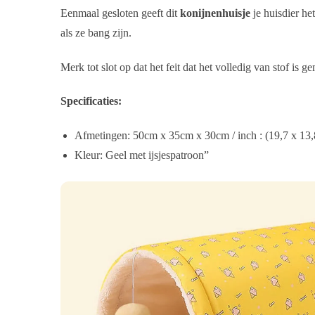
Eenmaal gesloten geeft dit
konijnenhuisje
je huisdier he
als ze bang zijn.
Merk tot slot op dat het feit dat het volledig van stof is
Specificaties:
Afmetingen: 50cm x 35cm x 30cm / inch : (19,7 x 13,
Kleur: Geel met ijsjespatroon”