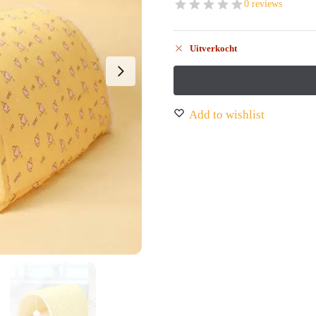
0 reviews
Uitverkocht
Add to wishlist