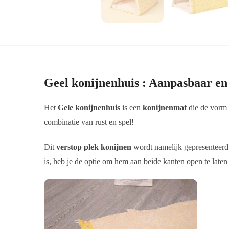
Geel konijnenhuis : Aanpasbaar e
Het
Gele konijnenhuis
is een
konijnenmat
die de vorm 
combinatie van rust en spel!
Dit
verstop plek konijnen
wordt namelijk gepresenteerd 
is, heb je de optie om hem aan beide kanten open te laten 