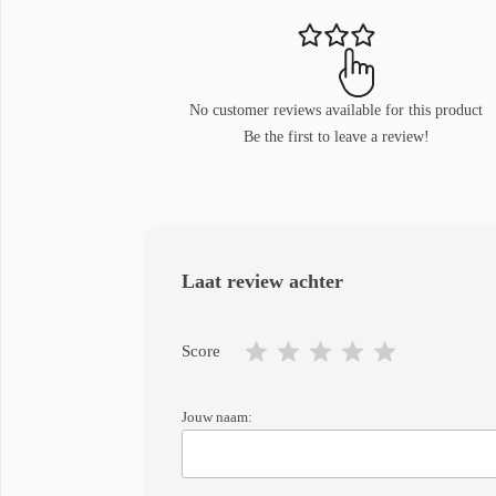
No customer reviews available for this product
Be the first to leave a review!
Laat review achter
Score
Jouw naam: