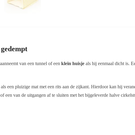
n gedempt
aanneemt van een tunnel of een
klein huisje
als hij eenmaal dicht is. E
als een pluizige mat met een rits aan de zijkant. Hierdoor kan hij ver
of een van de uitgangen af te sluiten met het bijgeleverde halve cirkelst