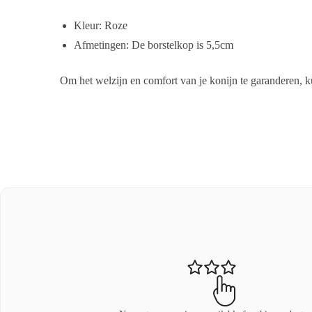
Kleur: Roze
Afmetingen: De borstelkop is 5,5cm
Om het welzijn en comfort van je konijn te garanderen, 