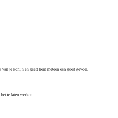
p van je konijn en geeft hem meteen een goed gevoel.
 het te laten werken.