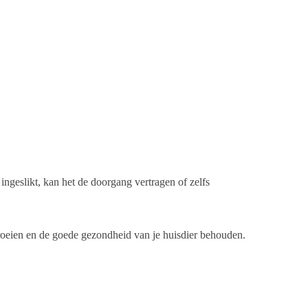
 ingeslikt, kan het de doorgang vertragen of zelfs
groeien en de goede gezondheid van je huisdier behouden.