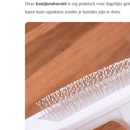
Deze
konijnenborstel
is erg praktisch voor dagelijks ge
haren kunt oppakken zonder je huisdier pijn te doen.