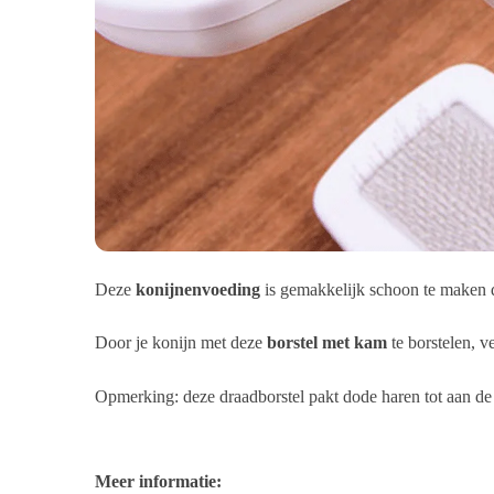
Deze
konijnenvoeding
is gemakkelijk schoon te maken d
Door je konijn met deze
borstel met kam
te borstelen, ve
Opmerking: deze draadborstel pakt dode haren tot aan de w
Meer informatie: