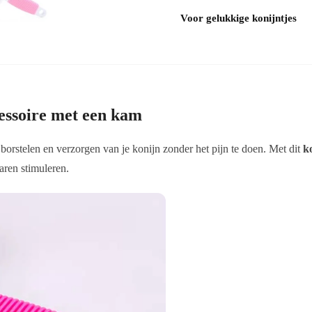
Voor gelukkige konijntjes
cessoire met een kam
 borstelen en verzorgen van je konijn zonder het pijn te doen. Met dit
k
aren stimuleren.