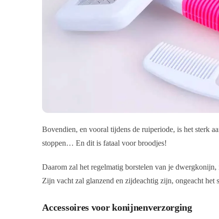
Bovendien, en vooral tijdens de ruiperiode, is het sterk 
stoppen… En dit is fataal voor broodjes!
Daarom zal het regelmatig borstelen van je dwergkonijn, 
Zijn vacht zal glanzend en zijdeachtig zijn, ongeacht het
Accessoires voor konijnenverzorging