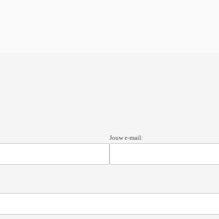
Jouw e-mail: