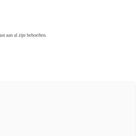
st aan al zijn behoeften.