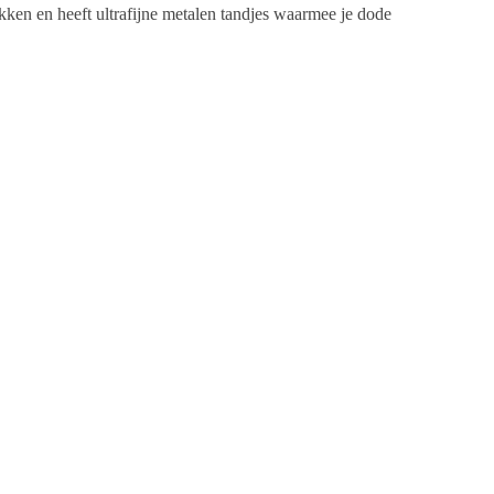
kken en heeft ultrafijne metalen tandjes waarmee je dode