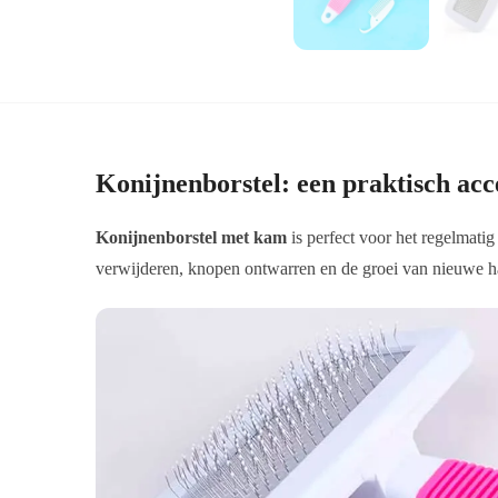
Konijnenborstel: een praktisch ac
Konijnenborstel met kam
is perfect voor het regelmatig
verwijderen, knopen ontwarren en de groei van nieuwe h